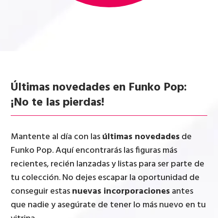
Últimas novedades en Funko Pop:
¡No te las pierdas!
Mantente al día con las
últimas novedades
de
Funko Pop. Aquí encontrarás las figuras más
recientes, recién lanzadas y listas para ser parte de
tu colección. No dejes escapar la oportunidad de
conseguir estas
nuevas incorporaciones
antes
que nadie y asegúrate de tener lo más nuevo en tu