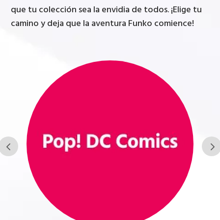
que tu colección sea la envidia de todos. ¡Elige tu
camino y deja que la aventura Funko comience!