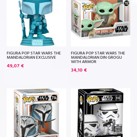
FIGURA POP STAR WARS THE
FIGURA POP STAR WARS THE
MANDALORIAN EXCLUSIVE
MANDALORIAN DIN GROGU
WITH ARMOR
49,07
€
34,10
€