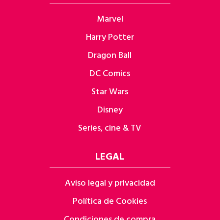
Marvel
Harry Potter
Dragon Ball
DC Comics
Star Wars
Disney
Series, cine & TV
LEGAL
Aviso legal y privacidad
Política de Cookies
Condiciones de compra