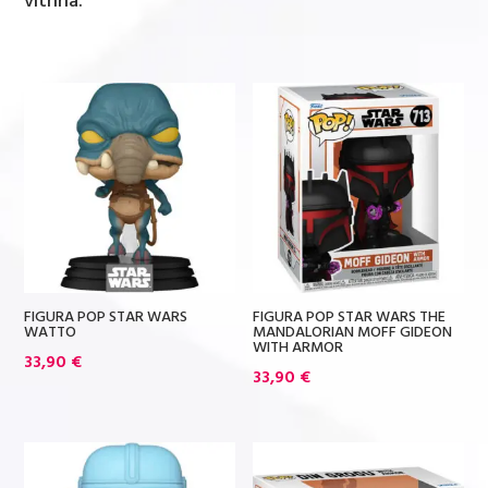
vitrina.
FIGURA POP STAR WARS
FIGURA POP STAR WARS THE
WATTO
MANDALORIAN MOFF GIDEON
WITH ARMOR
33,90
€
33,90
€