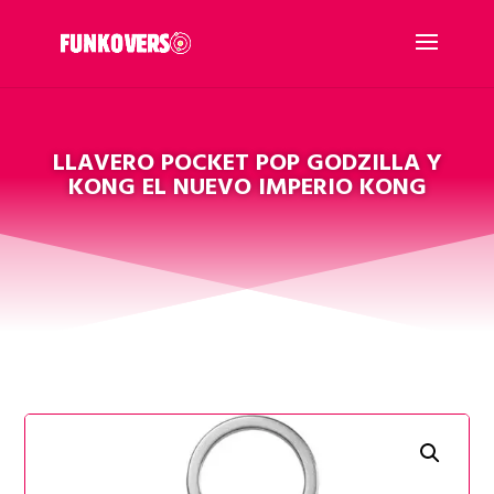
LLAVERO POCKET POP GODZILLA Y
KONG EL NUEVO IMPERIO KONG