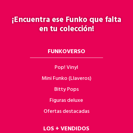
¡Encuentra ese
Funko
que falta
en tu colección!
FUNKOVERSO
Pop! Vinyl
Mini Funko (Llaveros)
Bitty Pops
Figuras deluxe
Ofertas destacadas
LOS + VENDIDOS