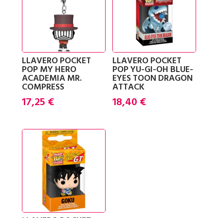
LLAVERO POCKET
LLAVERO POCKET
POP MY HERO
POP YU-GI-OH BLUE-
ACADEMIA MR.
EYES TOON DRAGON
COMPRESS
ATTACK
17,25
€
18,40
€