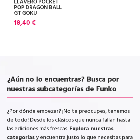
LLAVERO POCKET
POP DRAGON BALL
GT GOKU
18,40
€
¿Aún no lo encuentras? Busca por
nuestras subcategorías de Funko
¿Por dónde empezar? ¡No te preocupes, tenemos
de todo! Desde los clásicos que nunca fallan hasta
las ediciones más frescas.
Explora nuestras
categorías
y encuentra justo lo que necesitas para