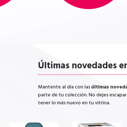
Últimas novedades en
Mantente al día con las
últimas noved
parte de tu colección. No dejes escapa
tener lo más nuevo en tu vitrina.