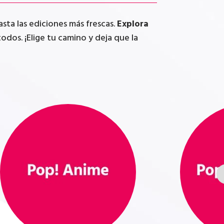
ta las ediciones más frescas.
Explora
odos. ¡Elige tu camino y deja que la