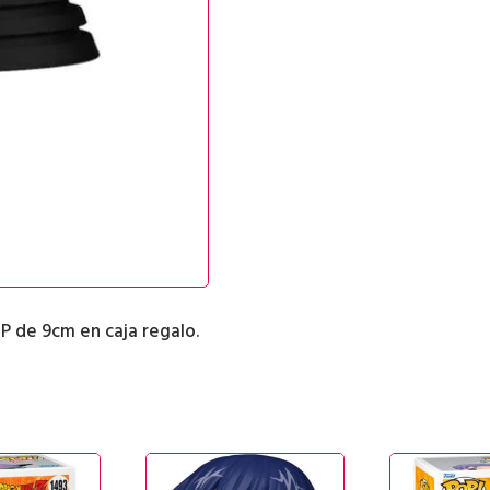
P de 9cm en caja regalo.