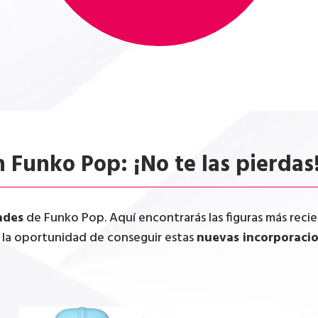
 Funko Pop: ¡No te las pierdas
ades
de Funko Pop. Aquí encontrarás las figuras más recien
r la oportunidad de conseguir estas
nuevas incorporaci