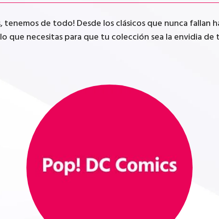
tenemos de todo! Desde los clásicos que nunca fallan has
lo que necesitas para que tu colección sea la envidia de t