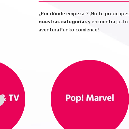
¿Por dónde empezar? ¡No te preocupes, 
nuestras categorías
y encuentra justo 
aventura Funko comience!