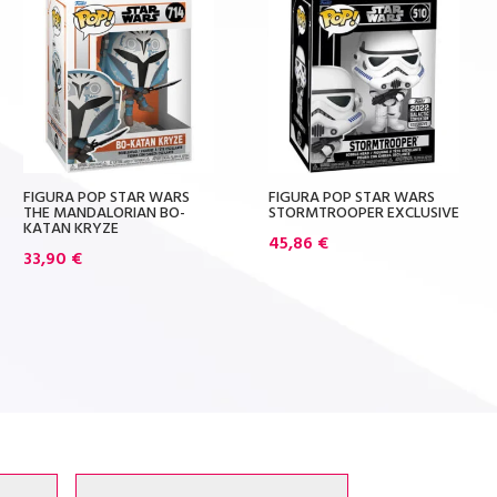
FIGURA POP STAR WARS
FIGURA POP STAR WARS
THE MANDALORIAN BO-
STORMTROOPER EXCLUSIVE
KATAN KRYZE
45,86
€
33,90
€