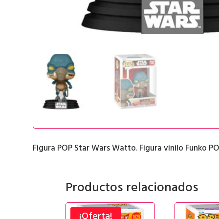
Figura POP Star Wars Watto. Figura vinilo Funko PO
Productos relacionados
¡Oferta!