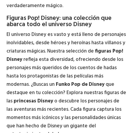
verdaderamente mágico.
Figuras Pop! Disney: una colección que
abarca todo el universo Disney
El universo Disney es vasto y está lleno de personajes
inolvidables, desde héroes y heroínas hasta villanos y
criaturas mágicas. Nuestra selección de
figuras Pop!
Disney
refleja esta diversidad, ofreciendo desde los
personajes más queridos de los cuentos de hadas
hasta los protagonistas de las películas más
modernas. ¿Buscas un
Funko Pop de Disney
que
destaque en tu colección? Explora nuestras figuras de
las
princesas Disney
o descubre los personajes de
las aventuras más recientes. Cada figura captura los
momentos más icónicos y las personalidades únicas
que han hecho de Disney un gigante del