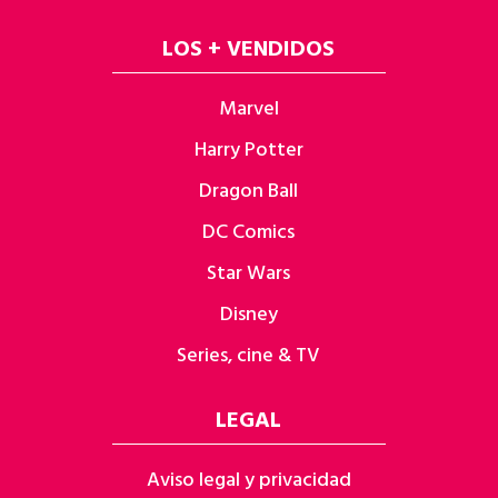
LOS + VENDIDOS
Marvel
Harry Potter
Dragon Ball
DC Comics
Star Wars
Disney
Series, cine & TV
LEGAL
Aviso legal y privacidad