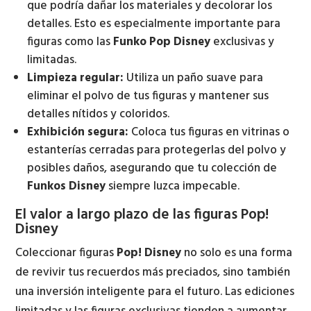
que podría dañar los materiales y decolorar los
detalles. Esto es especialmente importante para
figuras como las
Funko Pop Disney
exclusivas y
limitadas.
Limpieza regular:
Utiliza un paño suave para
eliminar el polvo de tus figuras y mantener sus
detalles nítidos y coloridos.
Exhibición segura:
Coloca tus figuras en vitrinas o
estanterías cerradas para protegerlas del polvo y
posibles daños, asegurando que tu colección de
Funkos Disney
siempre luzca impecable.
El valor a largo plazo de las figuras Pop!
Disney
Coleccionar figuras
Pop! Disney
no solo es una forma
de revivir tus recuerdos más preciados, sino también
una inversión inteligente para el futuro. Las ediciones