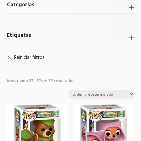
Categorías
Etiquetas
Mostrando 37–52 de 52 resultados