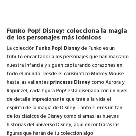
Funko Pop! Disney: colecciona la magia
de los personajes más icónicos
La colección
Funko Pop! Disney
de Funko es un
tributo encantador a los personajes que han marcado
nuestra infancia y siguen capturando corazones en
todo el mundo. Desde el carismático Mickey Mouse
hasta las valientes
princesas Disney
como Aurora y
Rapunzel, cada figura Pop! está diseñada con un nivel
de detalle impresionante que trae a la vida el
espíritu de la magia de Disney. Tanto si eres un fan
de los clásicos de Disney como si amas las nuevas
historias del universo Disney, aquí encontrarás las
figuras que harán de tu colección algo