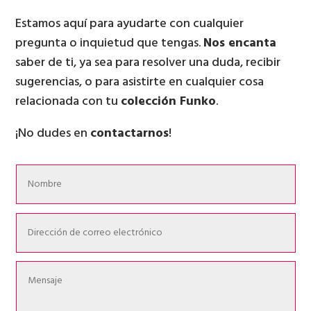
Estamos aquí para ayudarte con cualquier
pregunta o inquietud que tengas.
Nos encanta
saber de ti, ya sea para resolver una duda, recibir
sugerencias, o para asistirte en cualquier cosa
relacionada con tu
colección Funko
.
¡No dudes en
contactarnos
!