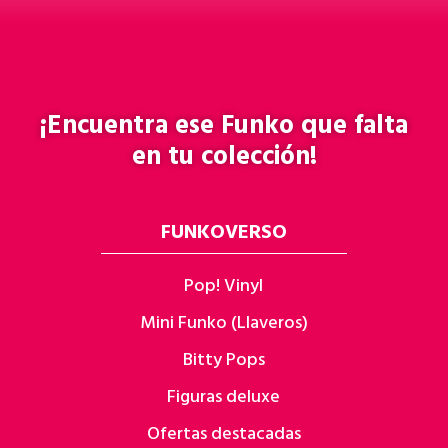
¡Encuentra ese
Funko
que falta
en tu colección!
FUNKOVERSO
Pop! Vinyl
Mini Funko (Llaveros)
Bitty Pops
Figuras deluxe
Ofertas destacadas