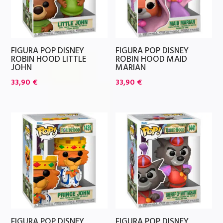
FIGURA POP DISNEY
FIGURA POP DISNEY
ROBIN HOOD LITTLE
ROBIN HOOD MAID
JOHN
MARIAN
33,90
€
33,90
€
FIGURA POP DISNEY
FIGURA POP DISNEY