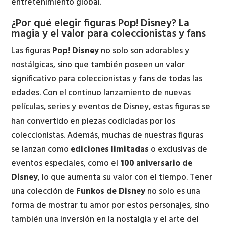
entretenimiento global.
¿Por qué elegir figuras Pop! Disney? La
magia y el valor para coleccionistas y fans
Las figuras
Pop! Disney
no solo son adorables y
nostálgicas, sino que también poseen un valor
significativo para coleccionistas y fans de todas las
edades. Con el continuo lanzamiento de nuevas
películas, series y eventos de Disney, estas figuras se
han convertido en piezas codiciadas por los
coleccionistas. Además, muchas de nuestras figuras
se lanzan como
ediciones limitadas
o exclusivas de
eventos especiales, como el
100 aniversario de
Disney
, lo que aumenta su valor con el tiempo. Tener
una colección de
Funkos de Disney
no solo es una
forma de mostrar tu amor por estos personajes, sino
también una inversión en la nostalgia y el arte del