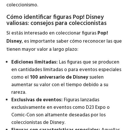
coleccionismo.
Cómo identificar figuras Pop! Disney
valiosas: consejos para coleccionistas
Si estás interesado en coleccionar figuras
Pop!
Disney
, es importante saber cómo reconocer las que
tienen mayor valor a largo plazo:
Ediciones limitadas:
Las figuras que se producen
en cantidades limitadas o para eventos especiales
como el
100 aniversario de Disney
suelen
aumentar su valor con el tiempo debido a su
rareza.
Exclusivas de eventos:
Figuras lanzadas
exclusivamente en eventos como D23 Expo o
Comic-Con son altamente deseadas por los
coleccionistas de Disney.