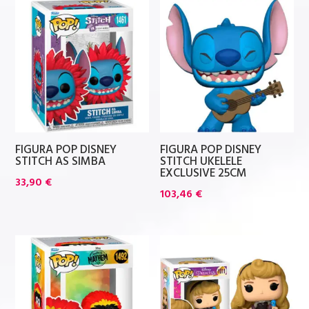
FIGURA POP DISNEY
FIGURA POP DISNEY
STITCH AS SIMBA
STITCH UKELELE
EXCLUSIVE 25CM
33,90
€
103,46
€