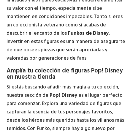
limitadas y las figuras exclusivas tienden a aumentar
su valor con el tiempo, especialmente si se
mantienen en condiciones impecables. Tanto si eres
un coleccionista veterano como si acabas de
descubrir el encanto de los
Funkos de Disney
,
invertir en estas figuras es una manera de asegurarte
de que posees piezas que serán apreciadas y
valoradas por generaciones de fans.
Amplía tu colección de figuras Pop! Disney
en nuestra tienda
Si estás buscando añadir más magia a tu colección,
nuestra sección de
Pop! Disney
es el lugar perfecto
para comenzar. Explora una variedad de figuras que
capturan la esencia de tus personajes favoritos,
desde los héroes más queridos hasta los villanos más
temidos. Con Funko, siempre hay algo nuevo por