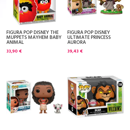
FIGURA POP DISNEY THE
FIGURA POP DISNEY
MUPPETS MAYHEM BABY
ULTIMATE PRINCESS
ANIMAL
AURORA
33,90
€
39,43
€