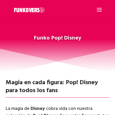
Funko Pop! Disney
Magia en cada figura: Pop! Disney
para todos los fans
La magia de
Disney
cobra vida con nuestra