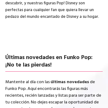
descubrir, y nuestras figuras Pop! Disney son
perfectas para cualquier fan que quiera llevar un
pedazo del mundo encantado de Disney a su hogar.
Últimas novedades en Funko Pop:
¡No te las pierdas!
Mantente al día con las
últimas novedades
de
Funko Pop. Aquí encontrarás las figuras más
recientes, recién lanzadas y listas para ser parte de
tu colección. No dejes escapar la oportunidad de