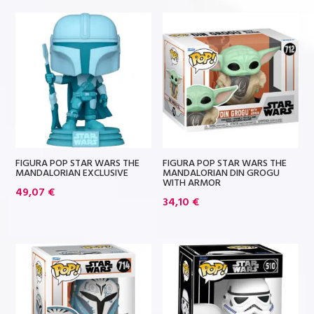
FIGURA POP STAR WARS THE
FIGURA POP STAR WARS THE
MANDALORIAN EXCLUSIVE
MANDALORIAN DIN GROGU
WITH ARMOR
49,07
€
34,10
€