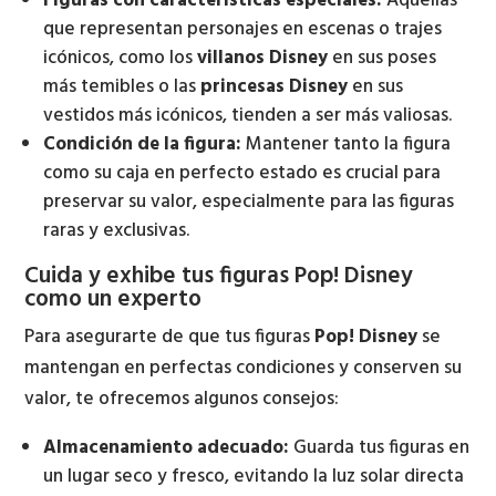
Figuras con características especiales:
Aquellas
que representan personajes en escenas o trajes
icónicos, como los
villanos Disney
en sus poses
más temibles o las
princesas Disney
en sus
vestidos más icónicos, tienden a ser más valiosas.
Condición de la figura:
Mantener tanto la figura
como su caja en perfecto estado es crucial para
preservar su valor, especialmente para las figuras
raras y exclusivas.
Cuida y exhibe tus figuras Pop! Disney
como un experto
Para asegurarte de que tus figuras
Pop! Disney
se
mantengan en perfectas condiciones y conserven su
valor, te ofrecemos algunos consejos:
Almacenamiento adecuado:
Guarda tus figuras en
un lugar seco y fresco, evitando la luz solar directa