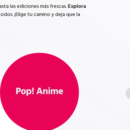
ta las ediciones más frescas.
Explora
odos. ¡Elige tu camino y deja que la