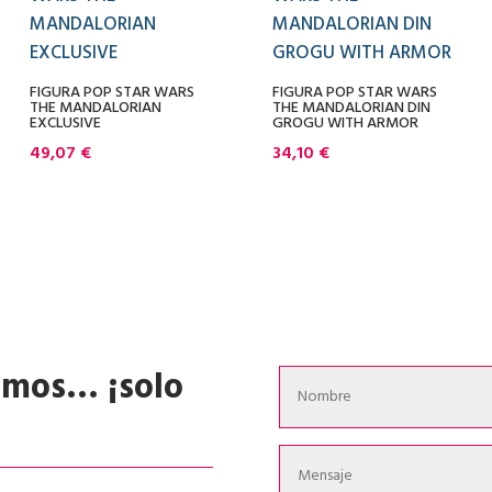
FIGURA POP STAR WARS
FIGURA POP STAR WARS
THE MANDALORIAN
THE MANDALORIAN DIN
EXCLUSIVE
GROGU WITH ARMOR
49,07
€
34,10
€
emos… ¡solo