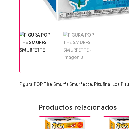
Figura POP The Smurfs Smurfette. Pitufina. Los Pitu
Productos relacionados