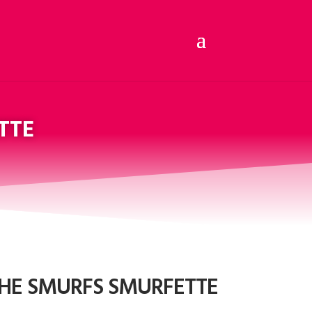
TTE
THE SMURFS SMURFETTE