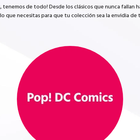
tenemos de todo! Desde los clásicos que nunca fallan has
lo que necesitas para que tu colección sea la envidia de t