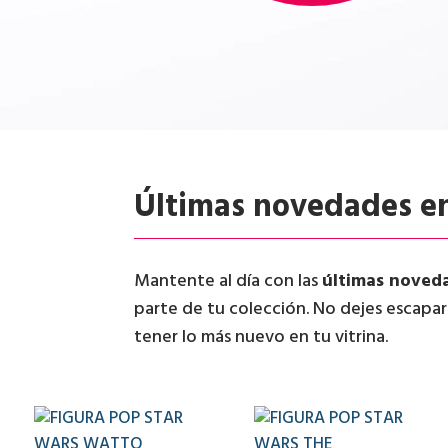
Últimas novedades en
Mantente al día con las
últimas noved
parte de tu colección. No dejes escapa
tener lo más nuevo en tu vitrina.