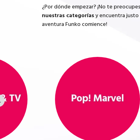
¿Por dónde empezar? ¡No te preocupes, 
nuestras categorías
y encuentra justo 
aventura Funko comience!