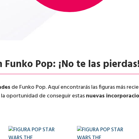
 Funko Pop: ¡No te las pierdas
ades
de Funko Pop. Aquí encontrarás las figuras más recien
r la oportunidad de conseguir estas
nuevas incorporaci