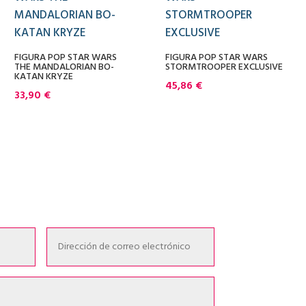
FIGURA POP STAR WARS
FIGURA POP STAR WARS
THE MANDALORIAN BO-
STORMTROOPER EXCLUSIVE
KATAN KRYZE
45,86
€
33,90
€