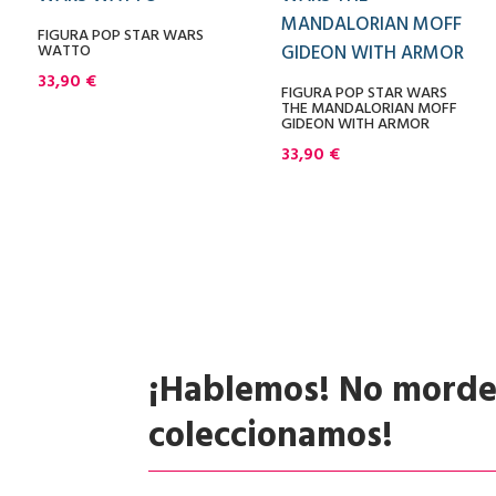
FIGURA POP STAR WARS
WATTO
33,90
€
FIGURA POP STAR WARS
THE MANDALORIAN MOFF
GIDEON WITH ARMOR
33,90
€
¡Hablemos! No mord
coleccionamos!