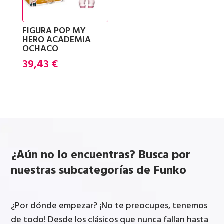
FIGURA POP MY
HERO ACADEMIA
OCHACO
39,43
€
¿Aún no lo encuentras? Busca por
nuestras subcategorías de Funko
¿Por dónde empezar? ¡No te preocupes, tenemos
de todo! Desde los clásicos que nunca fallan hasta