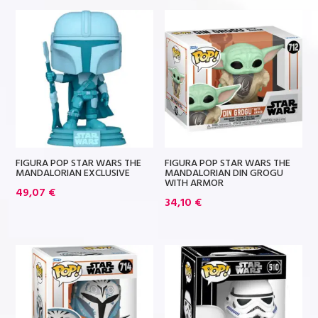
FIGURA POP STAR WARS THE
FIGURA POP STAR WARS THE
MANDALORIAN EXCLUSIVE
MANDALORIAN DIN GROGU
WITH ARMOR
49,07
€
34,10
€