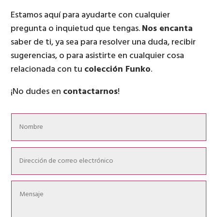
Estamos aquí para ayudarte con cualquier
pregunta o inquietud que tengas.
Nos encanta
saber de ti, ya sea para resolver una duda, recibir
sugerencias, o para asistirte en cualquier cosa
relacionada con tu
colección Funko
.
¡No dudes en
contactarnos
!