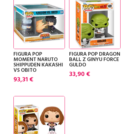
FIGURA POP
FIGURA POP DRAGON
MOMENT NARUTO
BALL Z GINYU FORCE
SHIPPUDEN KAKASHI
GULDO
VS OBITO
33,90
€
93,31
€