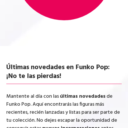
Últimas novedades en Funko Pop:
¡No te las pierdas!
Mantente al día con las
últimas novedades
de
Funko Pop. Aquí encontrarás las figuras más
recientes, recién lanzadas y listas para ser parte de
tu colección. No dejes escapar la oportunidad de