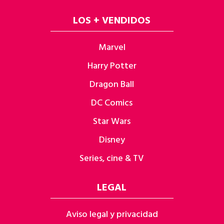
LOS + VENDIDOS
Marvel
Harry Potter
Dragon Ball
DC Comics
Star Wars
Disney
Series, cine & TV
LEGAL
Aviso legal y privacidad