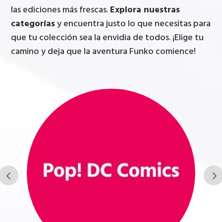
las ediciones más frescas.
Explora nuestras
categorías
y encuentra justo lo que necesitas para
que tu colección sea la envidia de todos. ¡Elige tu
camino y deja que la aventura Funko comience!