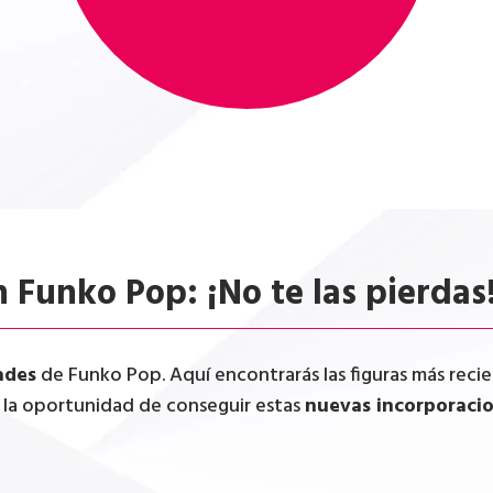
 Funko Pop: ¡No te las pierdas
ades
de Funko Pop. Aquí encontrarás las figuras más recien
r la oportunidad de conseguir estas
nuevas incorporaci