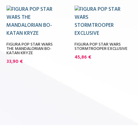
FIGURA POP STAR WARS
FIGURA POP STAR WARS
THE MANDALORIAN BO-
STORMTROOPER EXCLUSIVE
KATAN KRYZE
45,86
€
33,90
€