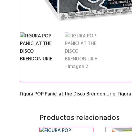
Figura POP Panic! at the Disco Brendon Urie. Figura
Productos relacionados