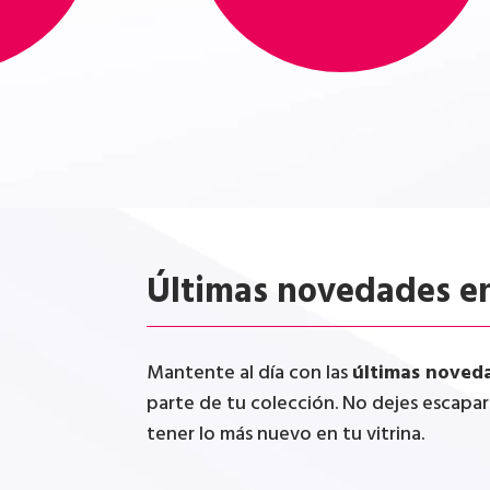
Últimas novedades en
Mantente al día con las
últimas noved
parte de tu colección. No dejes escapa
tener lo más nuevo en tu vitrina.