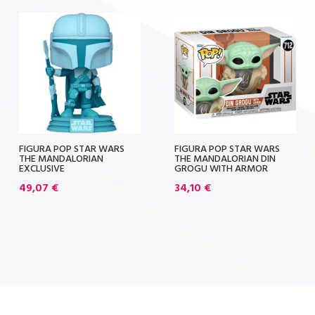
FIGURA POP STAR WARS
FIGURA POP STAR WARS
THE MANDALORIAN
THE MANDALORIAN DIN
EXCLUSIVE
GROGU WITH ARMOR
49,07
€
34,10
€