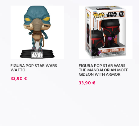
FIGURA POP STAR WARS
FIGURA POP STAR WARS
WATTO
THE MANDALORIAN MOFF
GIDEON WITH ARMOR
33,90
€
33,90
€