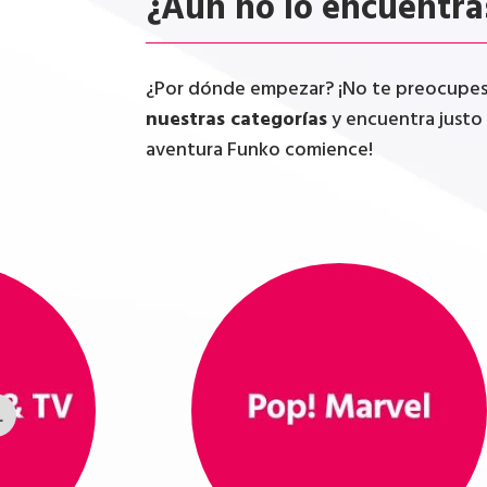
¿Aún no lo encuentra
¿Por dónde empezar? ¡No te preocupes, 
nuestras categorías
y encuentra justo 
aventura Funko comience!