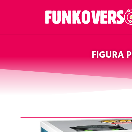
FIGURA P