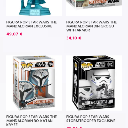
FIGURA POP STAR WARS THE
FIGURA POP STAR WARS THE
MANDALORIAN EXCLUSIVE
MANDALORIAN DIN GROGU
WITH ARMOR
49,07
€
34,10
€
FIGURA POP STAR WARS THE
FIGURA POP STAR WARS
MANDALORIAN BO-KATAN
STORMTROOPER EXCLUSIVE
KRYZE