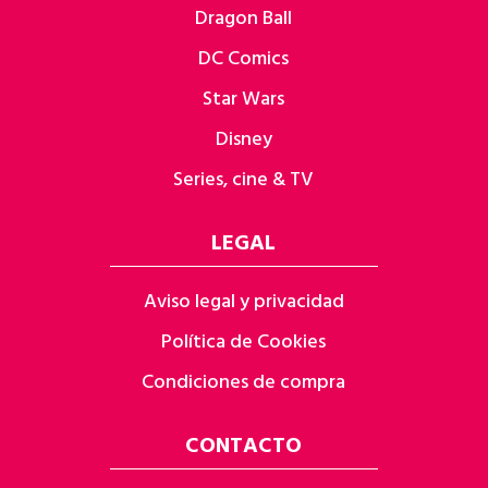
Dragon Ball
DC Comics
Star Wars
Disney
Series, cine & TV
LEGAL
Aviso legal y privacidad
Política de Cookies
Condiciones de compra
CONTACTO