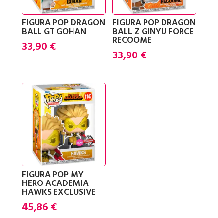
FIGURA POP DRAGON
FIGURA POP DRAGON
BALL GT GOHAN
BALL Z GINYU FORCE
RECOOME
33,90
€
33,90
€
FIGURA POP MY
HERO ACADEMIA
HAWKS EXCLUSIVE
45,86
€