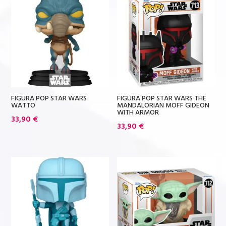
FIGURA POP STAR WARS
FIGURA POP STAR WARS THE
WATTO
MANDALORIAN MOFF GIDEON
WITH ARMOR
33,90
€
33,90
€