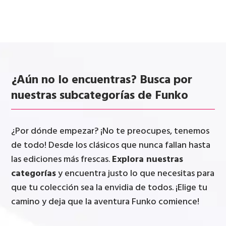
¿Aún no lo encuentras? Busca por
nuestras subcategorías de Funko
¿Por dónde empezar? ¡No te preocupes, tenemos
de todo! Desde los clásicos que nunca fallan hasta
las ediciones más frescas.
Explora nuestras
categorías
y encuentra justo lo que necesitas para
que tu colección sea la envidia de todos. ¡Elige tu
camino y deja que la aventura Funko comience!