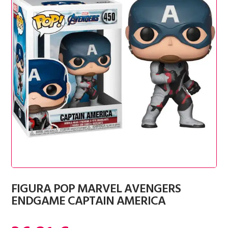
FIGURA POP MARVEL AVENGERS
ENDGAME CAPTAIN AMERICA