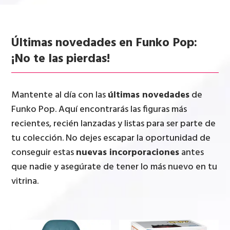
Últimas novedades en Funko Pop:
¡No te las pierdas!
Mantente al día con las
últimas novedades
de
Funko Pop. Aquí encontrarás las figuras más
recientes, recién lanzadas y listas para ser parte de
tu colección. No dejes escapar la oportunidad de
conseguir estas
nuevas incorporaciones
antes
que nadie y asegúrate de tener lo más nuevo en tu
vitrina.