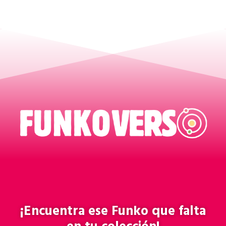
¡Encuentra ese
Funko
que falta