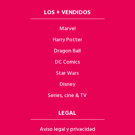
LOS + VENDIDOS
Marvel
Harry Potter
Dragon Ball
DC Comics
Star Wars
Disney
Series, cine & TV
LEGAL
Aviso legal y privacidad