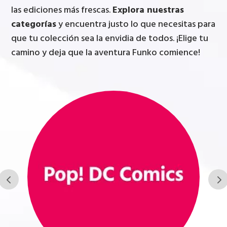
las ediciones más frescas.
Explora nuestras
categorías
y encuentra justo lo que necesitas para
que tu colección sea la envidia de todos. ¡Elige tu
camino y deja que la aventura Funko comience!