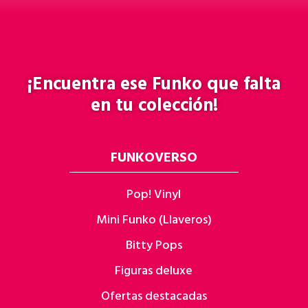
¡Encuentra ese
Funko
que falta
en tu colección!
FUNKOVERSO
Pop! Vinyl
Mini Funko (Llaveros)
Bitty Pops
Figuras deluxe
Ofertas destacadas