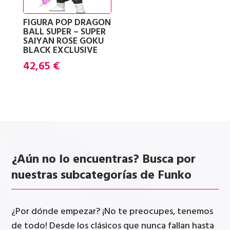
FIGURA POP DRAGON
BALL SUPER – SUPER
SAIYAN ROSE GOKU
BLACK EXCLUSIVE
42,65
€
¿Aún no lo encuentras? Busca por
nuestras subcategorías de Funko
¿Por dónde empezar? ¡No te preocupes, tenemos
de todo! Desde los clásicos que nunca fallan hasta