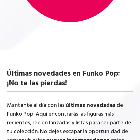
Últimas novedades en Funko Pop:
¡No te las pierdas!
Mantente al día con las
últimas novedades
de
Funko Pop. Aquí encontrarás las figuras más
recientes, recién lanzadas y listas para ser parte de
tu colección. No dejes escapar la oportunidad de