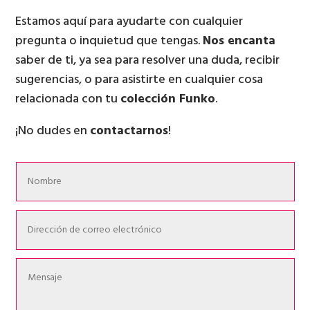
Estamos aquí para ayudarte con cualquier
pregunta o inquietud que tengas.
Nos encanta
saber de ti, ya sea para resolver una duda, recibir
sugerencias, o para asistirte en cualquier cosa
relacionada con tu
colección Funko
.
¡No dudes en
contactarnos
!