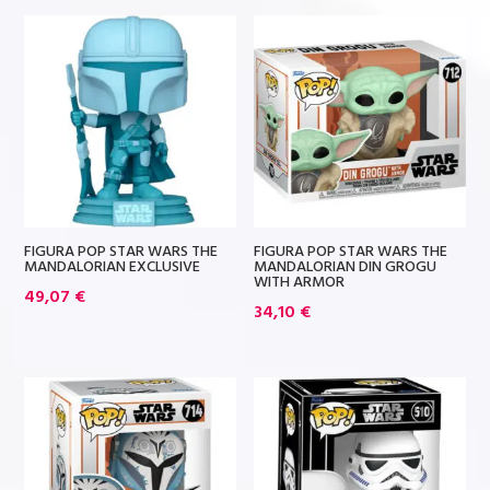
FIGURA POP STAR WARS THE
FIGURA POP STAR WARS THE
MANDALORIAN EXCLUSIVE
MANDALORIAN DIN GROGU
WITH ARMOR
49,07
€
34,10
€