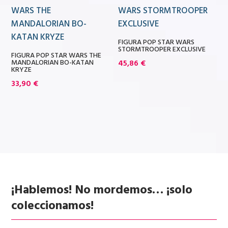
FIGURA POP STAR WARS
STORMTROOPER EXCLUSIVE
FIGURA POP STAR WARS THE
MANDALORIAN BO-KATAN
45,86
€
KRYZE
33,90
€
¡Hablemos! No mordemos… ¡solo
coleccionamos!