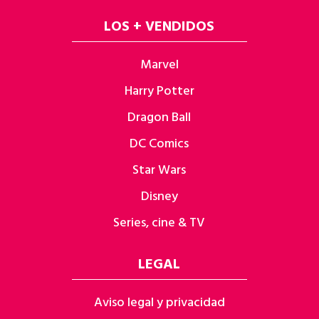
LOS + VENDIDOS
Marvel
Harry Potter
Dragon Ball
DC Comics
Star Wars
Disney
Series, cine & TV
LEGAL
Aviso legal y privacidad