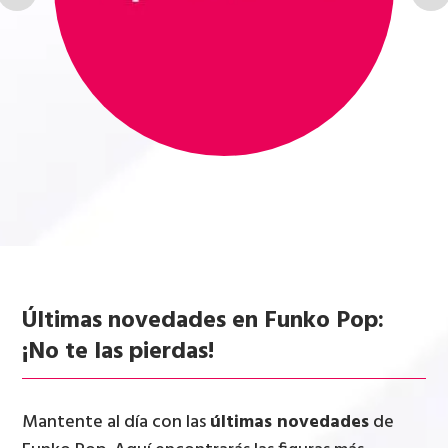
Últimas novedades en Funko Pop:
¡No te las pierdas!
Mantente al día con las
últimas novedades
de