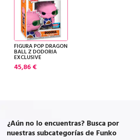
FIGURA POP DRAGON
BALL Z DODORIA
EXCLUSIVE
45,86
€
¿Aún no lo encuentras? Busca por
nuestras subcategorías de Funko