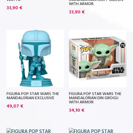
WITH ARMOR
33,90
€
33,90
€
FIGURA POP STAR WARS THE
FIGURA POP STAR WARS THE
MANDALORIAN EXCLUSIVE
MANDALORIAN DIN GROGU
WITH ARMOR
49,07
€
34,10
€