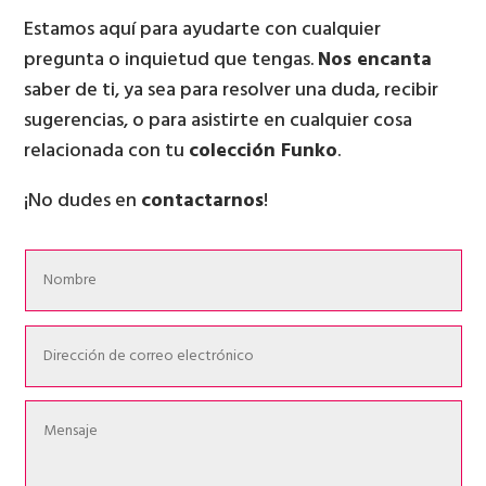
Estamos aquí para ayudarte con cualquier
pregunta o inquietud que tengas.
Nos encanta
saber de ti, ya sea para resolver una duda, recibir
sugerencias, o para asistirte en cualquier cosa
relacionada con tu
colección Funko
.
¡No dudes en
contactarnos
!