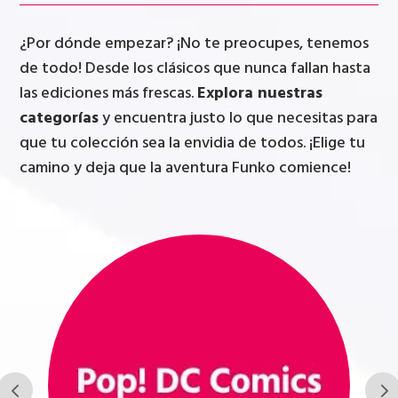
¿Por dónde empezar? ¡No te preocupes, tenemos
de todo! Desde los clásicos que nunca fallan hasta
las ediciones más frescas.
Explora nuestras
categorías
y encuentra justo lo que necesitas para
que tu colección sea la envidia de todos. ¡Elige tu
camino y deja que la aventura Funko comience!