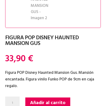
FIGURA POP DISNEY HAUNTED
MANSION GUS
33,90
€
Figura POP Disney Haunted Mansion Gus. Mansión
encantada. Figura vinilo Funko POP de 9cm en caja
regalo.
FIGURA
Añadir al carrito