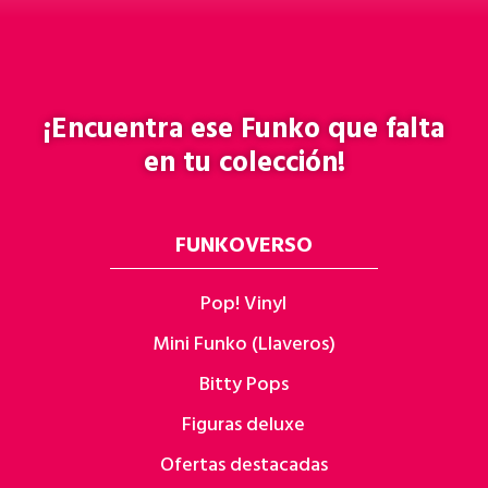
¡Encuentra ese
Funko
que falta
en tu colección!
FUNKOVERSO
Pop! Vinyl
Mini Funko (Llaveros)
Bitty Pops
Figuras deluxe
Ofertas destacadas