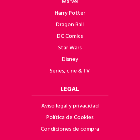
Marvel
Harry Potter
Dragon Ball
DC Comics
Star Wars
Disney
Series, cine & TV
LEGAL
Aviso legal y privacidad
Política de Cookies
Condiciones de compra