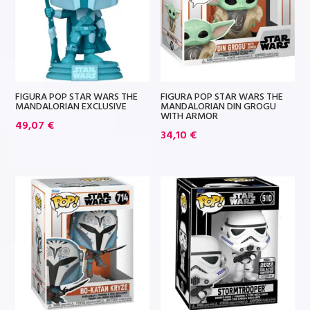
FIGURA POP STAR WARS THE
FIGURA POP STAR WARS THE
MANDALORIAN EXCLUSIVE
MANDALORIAN DIN GROGU
WITH ARMOR
49,07
€
34,10
€