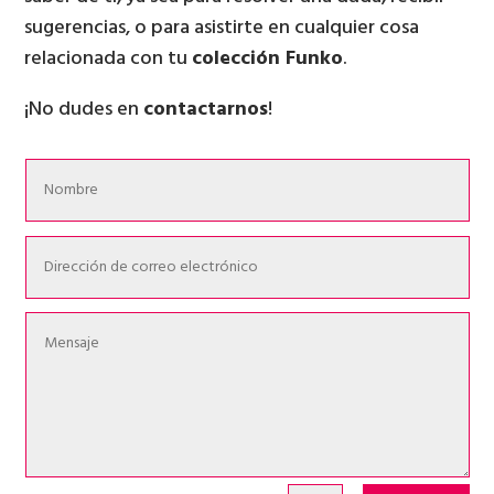
sugerencias, o para asistirte en cualquier cosa
relacionada con tu
colección Funko
.
¡No dudes en
contactarnos
!