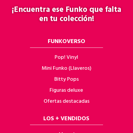
¡Encuentra ese
Funko
que falta
en tu colección!
FUNKOVERSO
Pop! Vinyl
Mini Funko (Llaveros)
Bitty Pops
Figuras deluxe
Ofertas destacadas
LOS + VENDIDOS