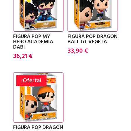
FIGURA POP MY
FIGURA POP DRAGON
HERO ACADEMIA
BALL GT VEGETA
DABI
33,90
€
36,21
€
¡Oferta!
FIGURA POP DRAGON