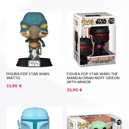
FIGURA POP STAR WARS
FIGURA POP STAR WARS THE
WATTO
MANDALORIAN MOFF GIDEON
WITH ARMOR
33,90
€
33,90
€