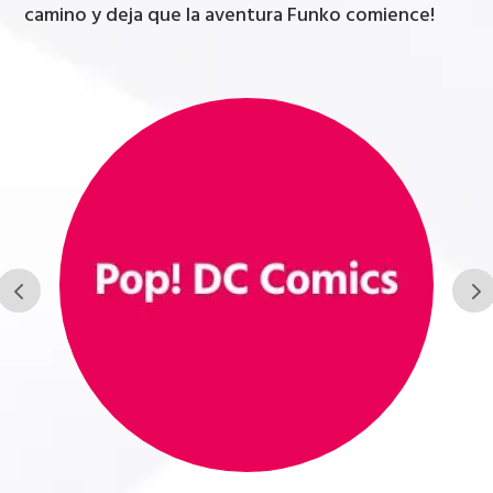
camino y deja que la aventura Funko comience!