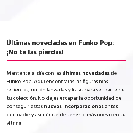
Últimas novedades en Funko Pop:
¡No te las pierdas!
Mantente al día con las
últimas novedades
de
Funko Pop. Aquí encontrarás las figuras más
recientes, recién lanzadas y listas para ser parte de
tu colección. No dejes escapar la oportunidad de
conseguir estas
nuevas incorporaciones
antes
que nadie y asegúrate de tener lo más nuevo en tu
vitrina.