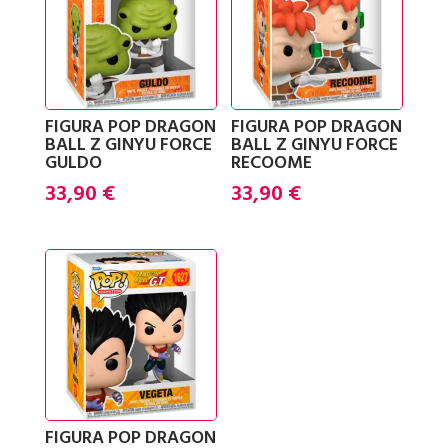
FIGURA POP DRAGON
FIGURA POP DRAGON
BALL Z GINYU FORCE
BALL Z GINYU FORCE
GULDO
RECOOME
33,90
€
33,90
€
FIGURA POP DRAGON