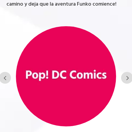
camino y deja que la aventura Funko comience!