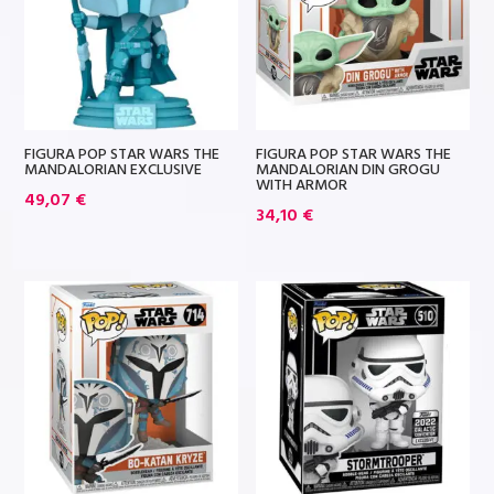
FIGURA POP STAR WARS THE
FIGURA POP STAR WARS THE
MANDALORIAN EXCLUSIVE
MANDALORIAN DIN GROGU
WITH ARMOR
49,07
€
34,10
€