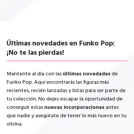
Últimas novedades en Funko Pop:
¡No te las pierdas!
Mantente al día con las
últimas novedades
de
Funko Pop. Aquí encontrarás las figuras más
recientes, recién lanzadas y listas para ser parte de
tu colección. No dejes escapar la oportunidad de
conseguir estas
nuevas incorporaciones
antes
que nadie y asegúrate de tener lo más nuevo en tu
vitrina.