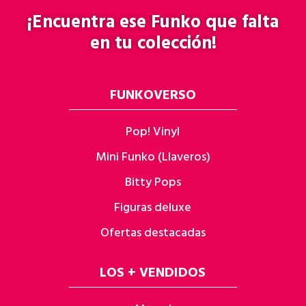
¡Encuentra ese
Funko
que falta
en tu colección!
FUNKOVERSO
Pop! Vinyl
Mini Funko (Llaveros)
Bitty Pops
Figuras deluxe
Ofertas destacadas
LOS + VENDIDOS