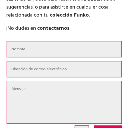
sugerencias, o para asistirte en cualquier cosa
relacionada con tu
colección Funko
.
¡No dudes en
contactarnos
!