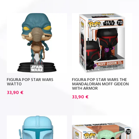
FIGURA POP STAR WARS
FIGURA POP STAR WARS THE
WATTO
MANDALORIAN MOFF GIDEON
WITH ARMOR
33,90
€
33,90
€