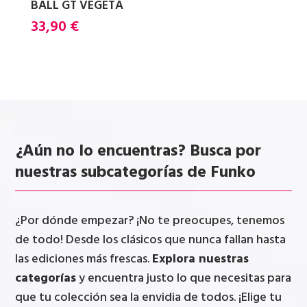
BALL GT VEGETA
33,90
€
¿Aún no lo encuentras? Busca por
nuestras subcategorías de Funko
¿Por dónde empezar? ¡No te preocupes, tenemos
de todo! Desde los clásicos que nunca fallan hasta
las ediciones más frescas.
Explora nuestras
categorías
y encuentra justo lo que necesitas para
que tu colección sea la envidia de todos. ¡Elige tu