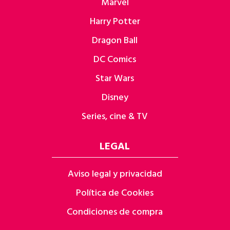
Marvel
Harry Potter
Dragon Ball
DC Comics
Star Wars
Disney
Series, cine & TV
LEGAL
Aviso legal y privacidad
Política de Cookies
Condiciones de compra