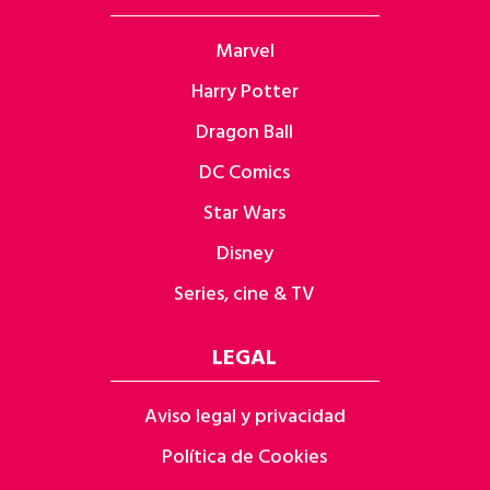
Marvel
Harry Potter
Dragon Ball
DC Comics
Star Wars
Disney
Series, cine & TV
LEGAL
Aviso legal y privacidad
Política de Cookies