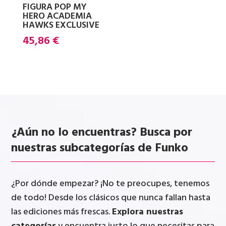
FIGURA POP MY
HERO ACADEMIA
HAWKS EXCLUSIVE
45,86
€
¿Aún no lo encuentras? Busca por
nuestras subcategorías de Funko
¿Por dónde empezar? ¡No te preocupes, tenemos
de todo! Desde los clásicos que nunca fallan hasta
las ediciones más frescas.
Explora nuestras