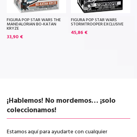
FIGURA POP STAR WARS THE
FIGURA POP STAR WARS
MANDALORIAN BO-KATAN
STORMTROOPER EXCLUSIVE
KRYZE
45,86
€
33,90
€
¡Hablemos! No mordemos… ¡solo
coleccionamos!
Estamos aquí para ayudarte con cualquier