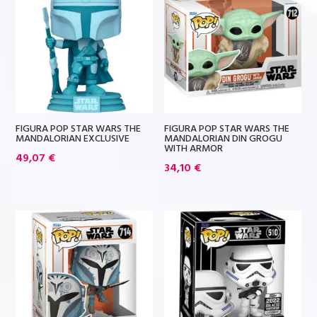
FIGURA POP STAR WARS THE
FIGURA POP STAR WARS THE
MANDALORIAN EXCLUSIVE
MANDALORIAN DIN GROGU
WITH ARMOR
49,07
€
34,10
€