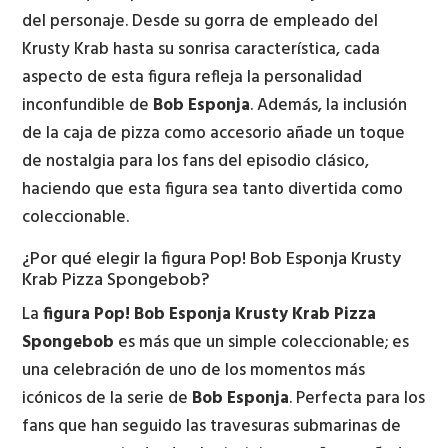
del personaje. Desde su gorra de empleado del
Krusty Krab hasta su sonrisa característica, cada
aspecto de esta figura refleja la personalidad
inconfundible de
Bob Esponja
. Además, la inclusión
de la caja de pizza como accesorio añade un toque
de nostalgia para los fans del episodio clásico,
haciendo que esta figura sea tanto divertida como
coleccionable.
¿Por qué elegir la figura Pop! Bob Esponja Krusty
Krab Pizza Spongebob?
La
figura Pop! Bob Esponja Krusty Krab Pizza
Spongebob
es más que un simple coleccionable; es
una celebración de uno de los momentos más
icónicos de la serie de
Bob Esponja
. Perfecta para los
fans que han seguido las travesuras submarinas de