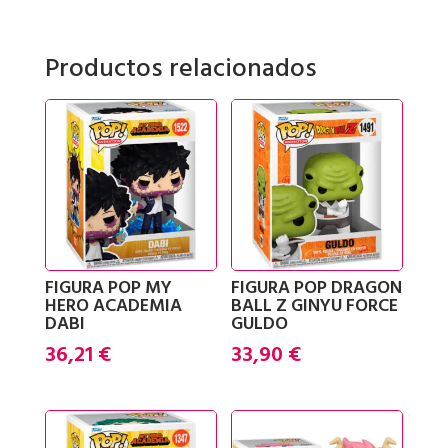
Productos relacionados
FIGURA POP MY
FIGURA POP DRAGON
HERO ACADEMIA
BALL Z GINYU FORCE
DABI
GULDO
36,21
€
33,90
€