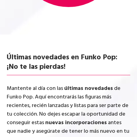
Últimas novedades en Funko Pop:
¡No te las pierdas!
Mantente al día con las
últimas novedades
de
Funko Pop. Aquí encontrarás las figuras más
recientes, recién lanzadas y listas para ser parte de
tu colección. No dejes escapar la oportunidad de
conseguir estas
nuevas incorporaciones
antes
que nadie y asegúrate de tener lo más nuevo en tu