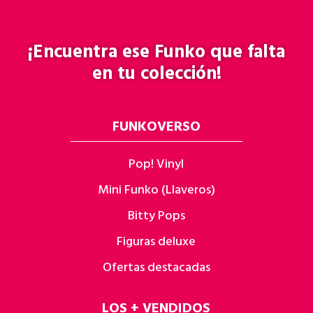
¡Encuentra ese
Funko
que falta
en tu colección!
FUNKOVERSO
Pop! Vinyl
Mini Funko (Llaveros)
Bitty Pops
Figuras deluxe
Ofertas destacadas
LOS + VENDIDOS