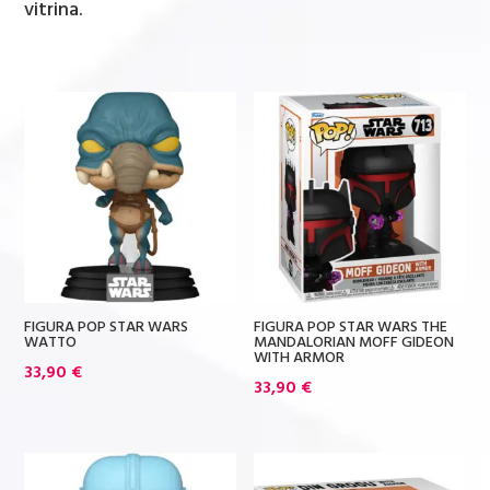
vitrina.
FIGURA POP STAR WARS
FIGURA POP STAR WARS THE
WATTO
MANDALORIAN MOFF GIDEON
WITH ARMOR
33,90
€
33,90
€