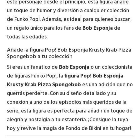
este personaje desde el principio, esta figura añade
un toque de humor y diversión a cualquier colección
de Funko Pop!. Además, es ideal para quienes buscan
un regalo único para los fans de
Bob Esponja
de
todas las edades.
Añade la figura Pop! Bob Esponja Krusty Krab Pizza
Spongebob a tu colección
Si eres un fanático de
Bob Esponja
o un coleccionista
de figuras Funko Pop!, la
figura Pop! Bob Esponja
Krusty Krab Pizza Spongebob
es una adición que no
querrás perderte. Con su diseño detallado y su
conexión a uno de los episodios más queridos de la
serie, esta figura es perfecta para añadir un toque de
alegría y nostalgia a tu estantería. ¡Consigue la tuya
hoy y revive la magia de Fondo de Bikini en tu hogar!