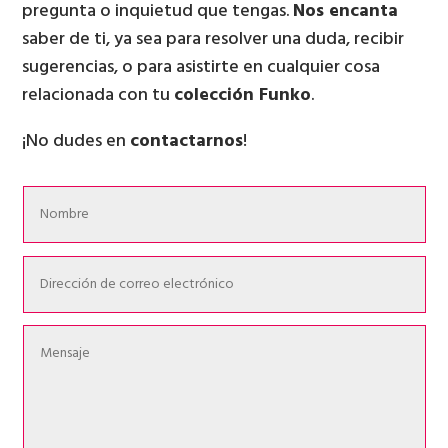
pregunta o inquietud que tengas.
Nos encanta
saber de ti, ya sea para resolver una duda, recibir
sugerencias, o para asistirte en cualquier cosa
relacionada con tu
colección Funko
.
¡No dudes en
contactarnos
!