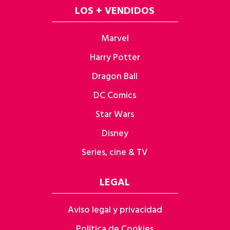
LOS + VENDIDOS
Marvel
Harry Potter
Dragon Ball
DC Comics
Star Wars
Disney
Series, cine & TV
LEGAL
Aviso legal y privacidad
Política de Cookies