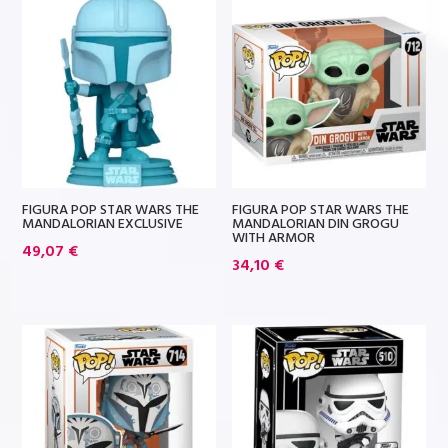
FIGURA POP STAR WARS THE
FIGURA POP STAR WARS THE
MANDALORIAN EXCLUSIVE
MANDALORIAN DIN GROGU
WITH ARMOR
49,07
€
34,10
€