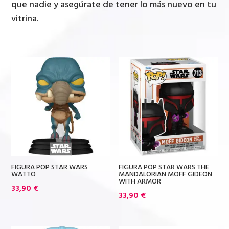
que nadie y asegúrate de tener lo más nuevo en tu
vitrina.
FIGURA POP STAR WARS
FIGURA POP STAR WARS THE
WATTO
MANDALORIAN MOFF GIDEON
WITH ARMOR
33,90
€
33,90
€