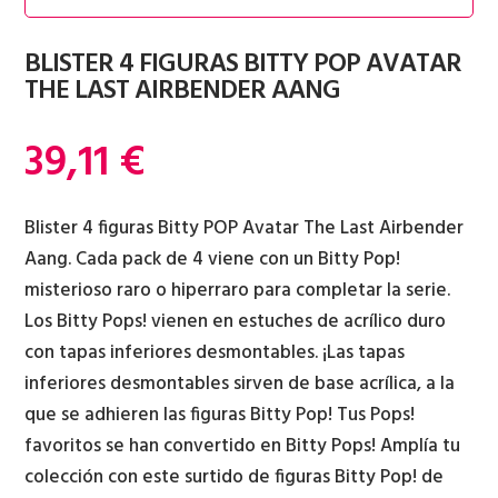
BLISTER 4 FIGURAS BITTY POP AVATAR
THE LAST AIRBENDER AANG
39,11
€
Blister 4 figuras Bitty POP Avatar The Last Airbender
Aang. Cada pack de 4 viene con un Bitty Pop!
misterioso raro o hiperraro para completar la serie.
Los Bitty Pops! vienen en estuches de acrílico duro
con tapas inferiores desmontables. ¡Las tapas
inferiores desmontables sirven de base acrílica, a la
que se adhieren las figuras Bitty Pop! Tus Pops!
favoritos se han convertido en Bitty Pops! Amplía tu
colección con este surtido de figuras Bitty Pop! de