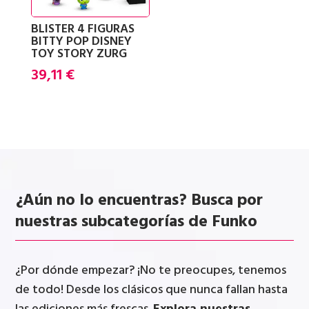
BLISTER 4 FIGURAS
BITTY POP DISNEY
TOY STORY ZURG
39,11
€
¿Aún no lo encuentras? Busca por
nuestras subcategorías de Funko
¿Por dónde empezar? ¡No te preocupes, tenemos
de todo! Desde los clásicos que nunca fallan hasta