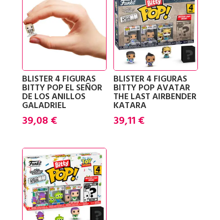
BLISTER 4 FIGURAS
BLISTER 4 FIGURAS
BITTY POP EL SEÑOR
BITTY POP AVATAR
DE LOS ANILLOS
THE LAST AIRBENDER
GALADRIEL
KATARA
39,08
€
39,11
€