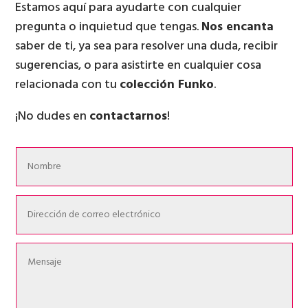
Estamos aquí para ayudarte con cualquier
pregunta o inquietud que tengas.
Nos encanta
saber de ti, ya sea para resolver una duda, recibir
sugerencias, o para asistirte en cualquier cosa
relacionada con tu
colección Funko
.
¡No dudes en
contactarnos
!