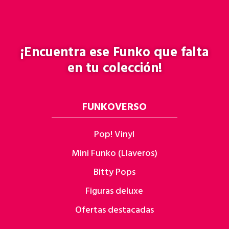
¡Encuentra ese
Funko
que falta
en tu colección!
FUNKOVERSO
Pop! Vinyl
Mini Funko (Llaveros)
Bitty Pops
Figuras deluxe
Ofertas destacadas