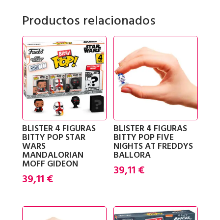
Productos relacionados
BLISTER 4 FIGURAS
BLISTER 4 FIGURAS
BITTY POP STAR
BITTY POP FIVE
WARS
NIGHTS AT FREDDYS
MANDALORIAN
BALLORA
MOFF GIDEON
39,11
€
39,11
€