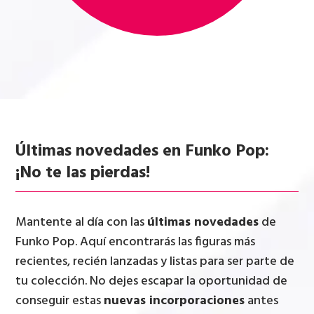
Últimas novedades en Funko Pop:
¡No te las pierdas!
Mantente al día con las
últimas novedades
de
Funko Pop. Aquí encontrarás las figuras más
recientes, recién lanzadas y listas para ser parte de
tu colección. No dejes escapar la oportunidad de
conseguir estas
nuevas incorporaciones
antes